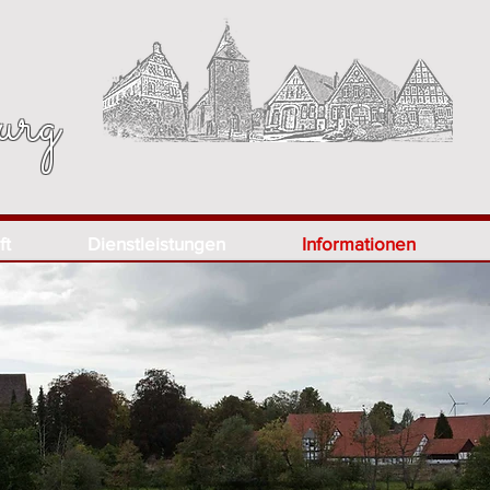
urg
ft
Dienstleistungen
Informationen