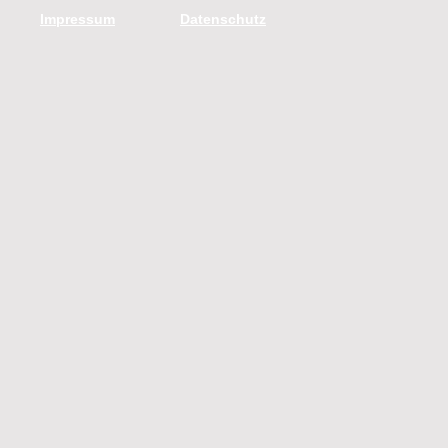
Impressum
Datenschutz