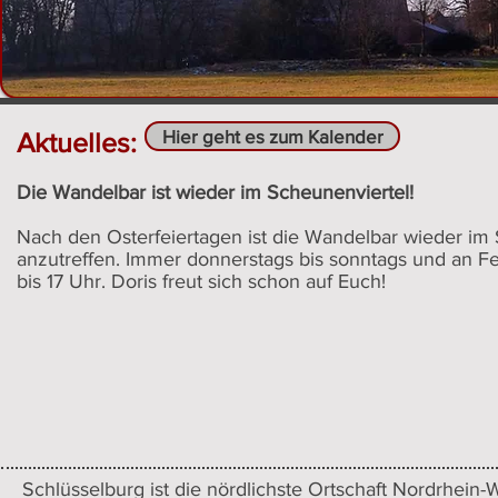
Hier geht es zum Kalender
Aktuelles:
Die Wandelbar ist wieder im Scheunenviertel!
Nach den Osterfeiertagen ist die Wandelbar wieder im
anzutreffen. Immer donnerstags bis sonntags und an Fe
bis 17 Uhr. Doris freut sich schon auf Euch!
Schlüsselburg ist die nördlichste Ortschaft Nordrhein-