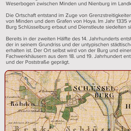
Weserbogen zwischen Minden und Nienburg im Landkr
Die Ortschaft entstand im Zuge von Grenzstreitigkeit
von Minden und dem Grafen von Hoya. Im Jahr 1335 w
Burg Schlüsselburg erbaut und Dienstleute siedelten s
Bereits in der zweiten Hälfte des 14. Jahrhunderts ents
der in seinem Grundriss und der untypischen städtis
erhalten ist. Der Ort selbst wird von der Burg und eine
Fachwerkhäusern aus dem 18. und 19. Jahrhundert en
und der Poststraße geprägt.